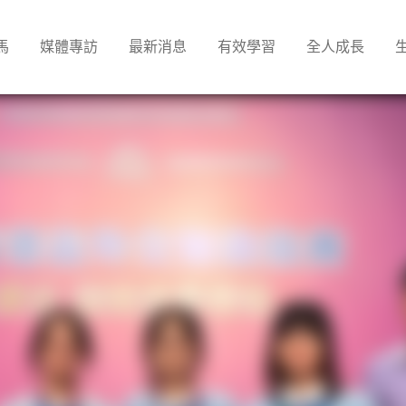
馬
媒體專訪
最新消息
有效學習
全人成長