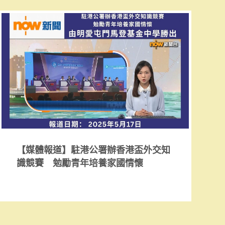
【媒體報道】駐港公署辦香港盃外交知
識競賽 勉勵青年培養家國情懷