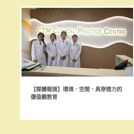
【媒體報道】環境．空間．具穿透力的
價值觀教育