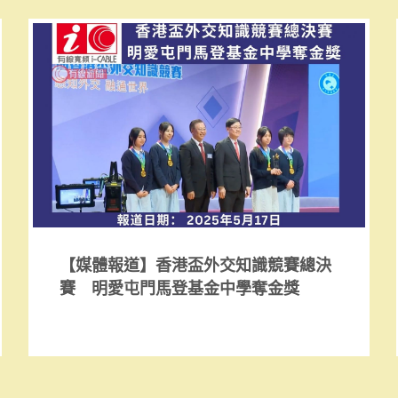
【媒體報道】香港盃外交知識競賽總決
賽 明愛屯門馬登基金中學奪金獎