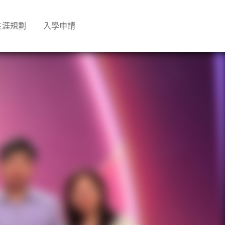
生涯規劃
入學申請