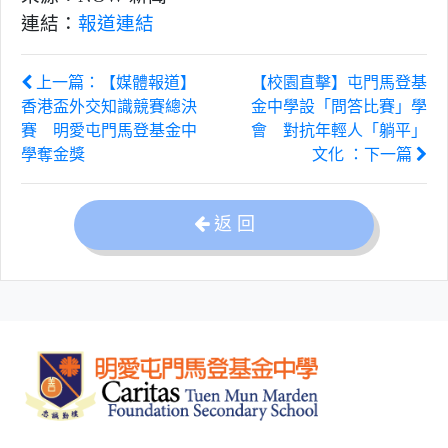
連結：
報道連結
上一篇：【媒體報道】
【校園直擊】屯門馬登基
香港盃外交知識競賽總決
金中學設「問答比賽」學
賽 明愛屯門馬登基金中
會 對抗年輕人「躺平」
學奪金獎
文化 ：下一篇
返 回