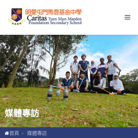
媒體專訪
首頁
媒體專訪